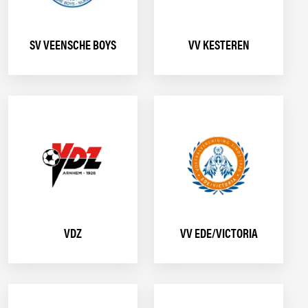
SV VEENSCHE BOYS
VV KESTEREN
VDZ
VV EDE/VICTORIA