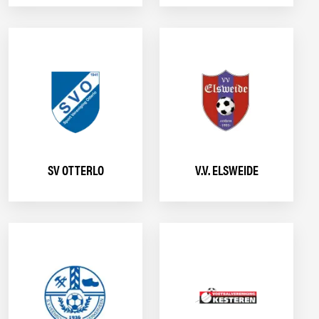
SV OTTERLO
V.V. ELSWEIDE