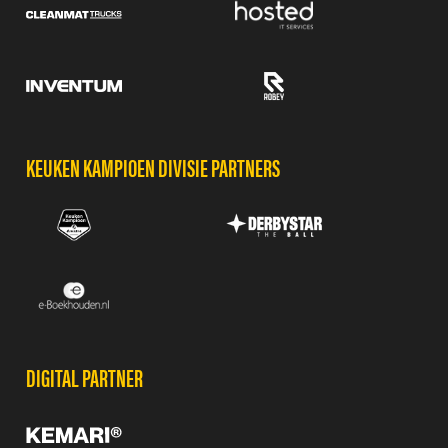
KEUKEN KAMPIOEN DIVISIE PARTNERS
DIGITAL PARTNER