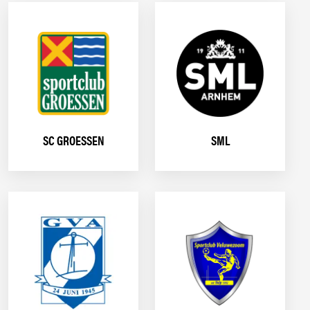
SC GROESSEN
SML