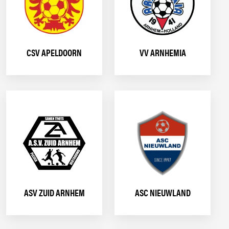
CSV APELDOORN
VV ARNHEMIA
ASV ZUID ARNHEM
ASC NIEUWLAND