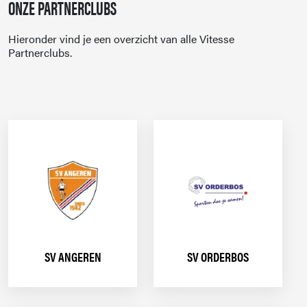
ONZE PARTNERCLUBS
Hieronder vind je een overzicht van alle Vitesse
Partnerclubs.
SV ANGEREN
SV ORDERBOS