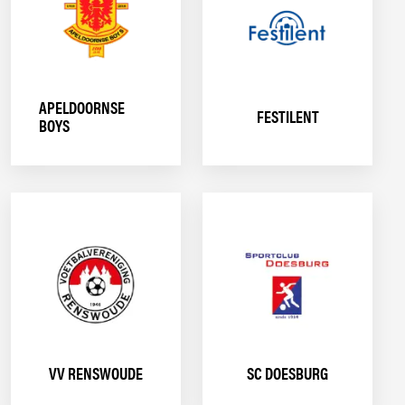
APELDOORNSE
FESTILENT
BOYS
VV RENSWOUDE
SC DOESBURG