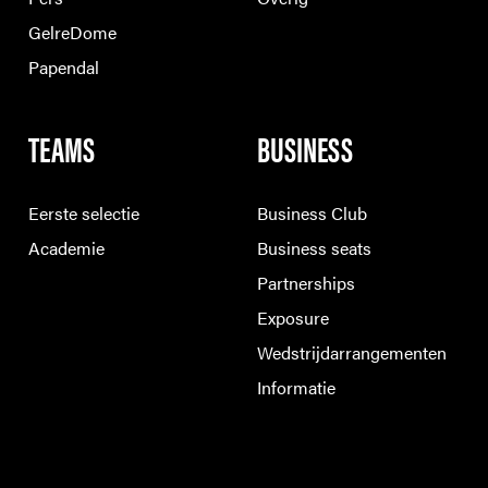
GelreDome
Papendal
TEAMS
BUSINESS
Eerste selectie
Business Club
Academie
Business seats
Partnerships
Exposure
Wedstrijdarrangementen
Informatie