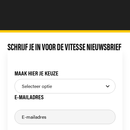
SCHRIJF JE IN VOOR DE VITESSE NIEUWSBRIEF
MAAK HIER JE KEUZE
E-MAILADRES