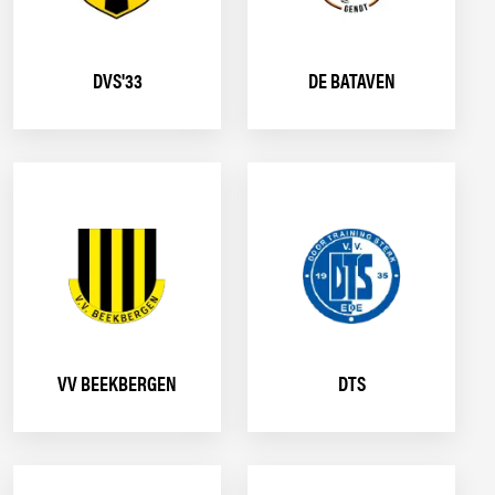
DVS'33
DE BATAVEN
VV BEEKBERGEN
DTS