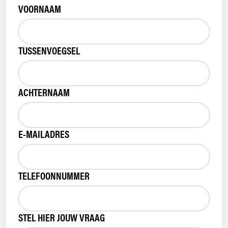
VOORNAAM
TUSSENVOEGSEL
ACHTERNAAM
E-MAILADRES
TELEFOONNUMMER
STEL HIER JOUW VRAAG