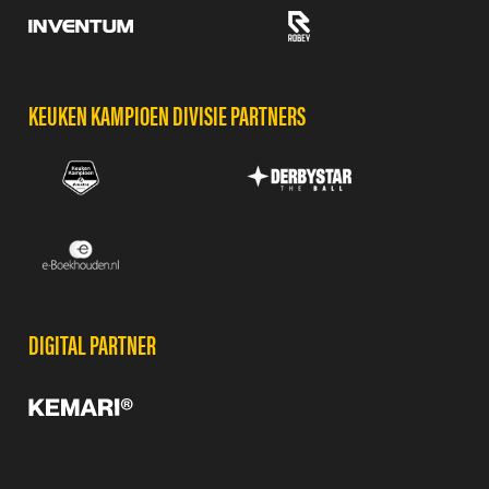
KEUKEN KAMPIOEN DIVISIE PARTNERS
DIGITAL PARTNER