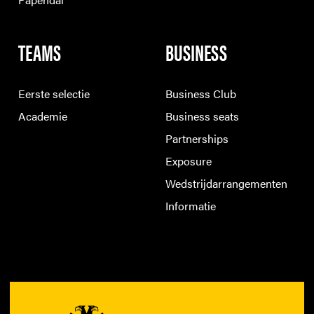
TEAMS
BUSINESS
Eerste selectie
Business Club
Academie
Business seats
Partnerships
Exposure
Wedstrijdarrangementen
Informatie