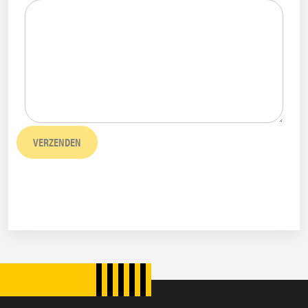
VERZENDEN