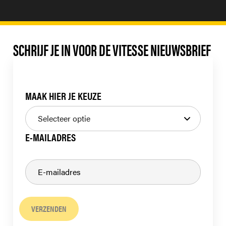
SCHRIJF JE IN VOOR DE VITESSE NIEUWSBRIEF
MAAK HIER JE KEUZE
E-MAILADRES
VERZENDEN