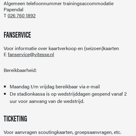
Algemeen telefoonnummer trainingsaccommodatie
Papendal
T
026 760 1892
FANSERVICE
Voor informatie over kaartverkoop en (seizoen)kaarten
E
fanservice@vitesse.nl
Bereikbaarheid:
Maandag t/m vrijdag bereikbaar via e-mail
De stadionkassa is op wedstrijddagen geopend vanaf 2
uur voor aanvang van de wedstrijd.
TICKETING
Voor aanvragen scoutingkaarten, groepsaanvragen, etc.