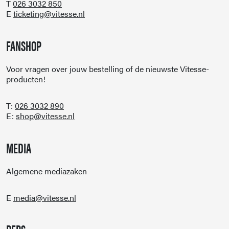
T
026 3032 850
E
ticketing@vitesse.nl
FANSHOP
Voor vragen over jouw bestelling of de nieuwste Vitesse-
producten!
T:
026 3032 890
E:
shop@vitesse.nl
MEDIA
Algemene mediazaken
E
media@vitesse.nl