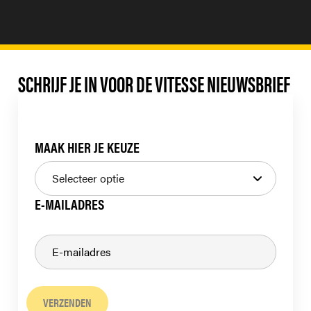
SCHRIJF JE IN VOOR DE VITESSE NIEUWSBRIEF
MAAK HIER JE KEUZE
E-MAILADRES
VERZENDEN