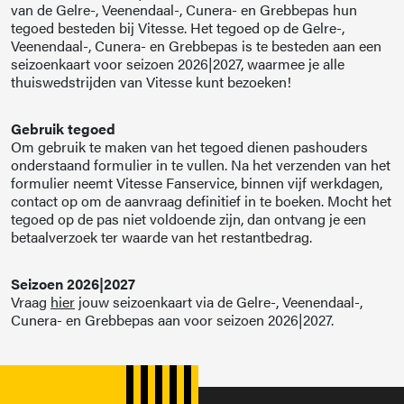
van de Gelre-, Veenendaal-, Cunera- en Grebbepas hun
tegoed besteden bij Vitesse. Het tegoed op de Gelre-,
Veenendaal-, Cunera- en Grebbepas is te besteden aan een
seizoenkaart voor seizoen 2026|2027, waarmee je alle
thuiswedstrijden van Vitesse kunt bezoeken!
Gebruik tegoed
Om gebruik te maken van het tegoed dienen pashouders
onderstaand formulier in te vullen. Na het verzenden van het
formulier neemt Vitesse Fanservice, binnen vijf werkdagen,
contact op om de aanvraag definitief in te boeken. Mocht het
tegoed op de pas niet voldoende zijn, dan ontvang je een
betaalverzoek ter waarde van het restantbedrag.
Seizoen 2026|2027
Vraag
hier
jouw seizoenkaart via de Gelre-, Veenendaal-,
Cunera- en Grebbepas aan voor seizoen 2026|2027.