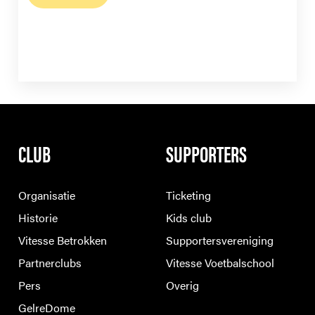
CLUB
SUPPORTERS
Organisatie
Ticketing
Historie
Kids club
Vitesse Betrokken
Supportersvereniging
Partnerclubs
Vitesse Voetbalschool
Pers
Overig
GelreDome