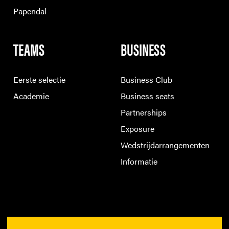
Papendal
TEAMS
BUSINESS
Eerste selectie
Business Club
Academie
Business seats
Partnerships
Exposure
Wedstrijdarrangementen
Informatie