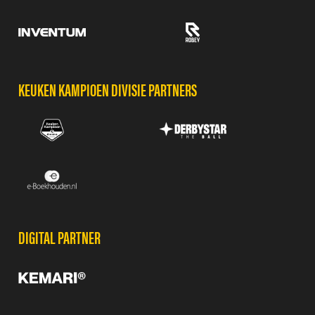
KEUKEN KAMPIOEN DIVISIE PARTNERS
DIGITAL PARTNER