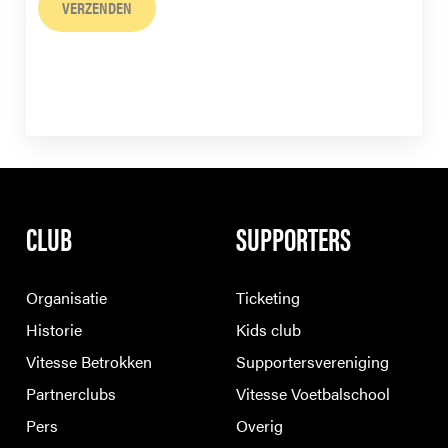
VERZENDEN
CLUB
SUPPORTERS
Organisatie
Ticketing
Historie
Kids club
Vitesse Betrokken
Supportersvereniging
Partnerclubs
Vitesse Voetbalschool
Pers
Overig