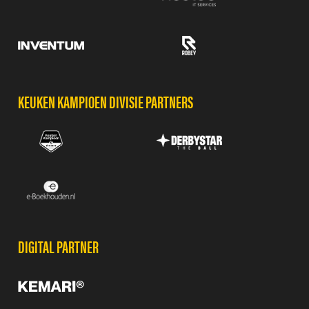
KEUKEN KAMPIOEN DIVISIE PARTNERS
DIGITAL PARTNER