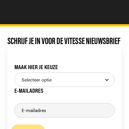
SCHRIJF JE IN VOOR DE VITESSE NIEUWSBRIEF
MAAK HIER JE KEUZE
E-MAILADRES