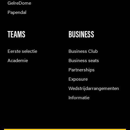
GelreDome
Papendal
TEAMS
BUSINESS
Eerste selectie
Business Club
Academie
Business seats
Partnerships
Exposure
Wedstrijdarrangementen
Informatie