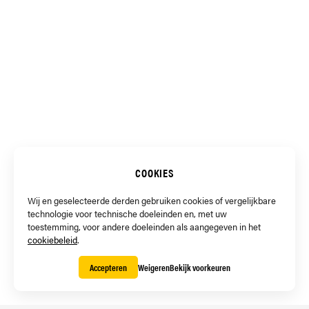
COOKIES
Wij en geselecteerde derden gebruiken cookies of vergelijkbare
technologie voor technische doeleinden en, met uw
toestemming, voor andere doeleinden als aangegeven in het
cookiebeleid
.
Accepteren
Weigeren
Bekijk voorkeuren