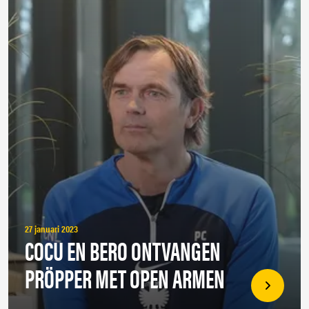
27 januari 2023
COCU EN BERO ONTVANGEN
PRÖPPER MET OPEN ARMEN