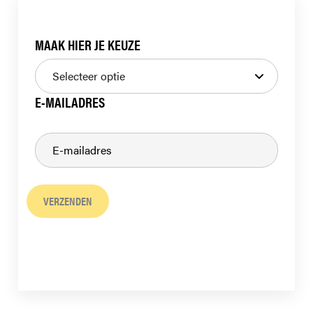
MAAK HIER JE KEUZE
E-MAILADRES
VERZENDEN