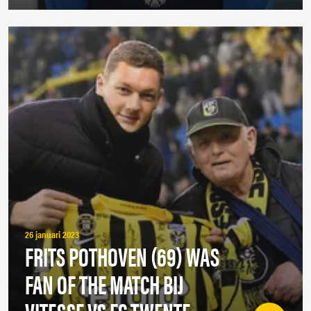
26 januari 2023
FRITS POTHOVEN (69) WAS
FAN OF THE MATCH BIJ