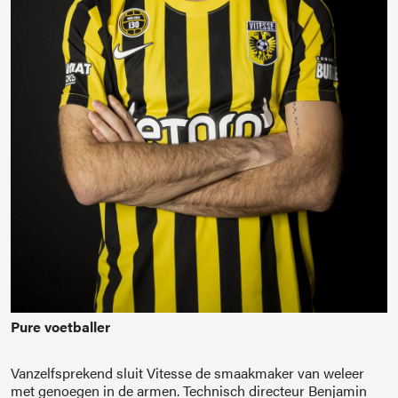
Pure voetballer
Vanzelfsprekend sluit Vitesse de smaakmaker van weleer
met genoegen in de armen. Technisch directeur Benjamin