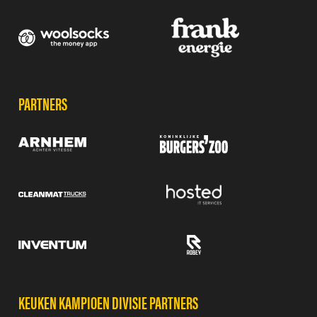
PARTNERS
KEUKEN KAMPIOEN DIVISIE PARTNERS