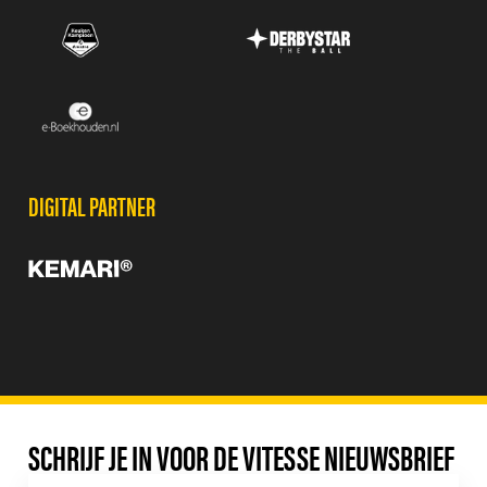
DIGITAL PARTNER
SCHRIJF JE IN VOOR DE VITESSE NIEUWSBRIEF