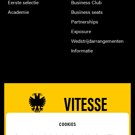
Eerste selectie
Business Club
Academie
Business seats
Partnerships
Exposure
Wedstrijdarrangementen
Informatie
VITESSE
COOKIES