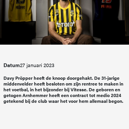
Datum
27 januari 2023
Davy Pröpper heeft de knoop doorgehakt. De 31-jarige
middenvelder heeft besloten om zijn rentree te maken in
het voetbal, in het bijzonder bij Vitesse. De geboren en
getogen Arnhemmer heeft een contract tot medio 2024
getekend bij de club waar het voor hem allemaal begon.