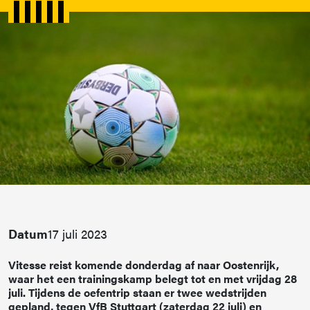
Datum
17 juli 2023
Vitesse reist komende donderdag af naar Oostenrijk,
waar het een trainingskamp belegt tot en met vrijdag 28
juli. Tijdens de oefentrip staan er twee wedstrijden
gepland, tegen VfB Stuttgart (zaterdag 22 juli) en