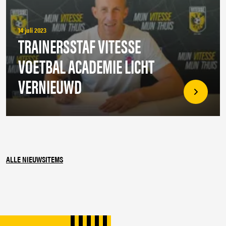
14 juli 2023
TRAINERSSTAF VITESSE
VOETBAL ACADEMIE LICHT
VERNIEUWD
ALLE NIEUWSITEMS