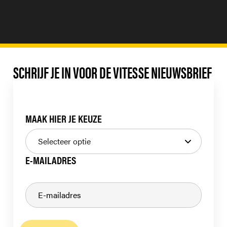
SCHRIJF JE IN VOOR DE VITESSE NIEUWSBRIEF
MAAK HIER JE KEUZE
E-MAILADRES