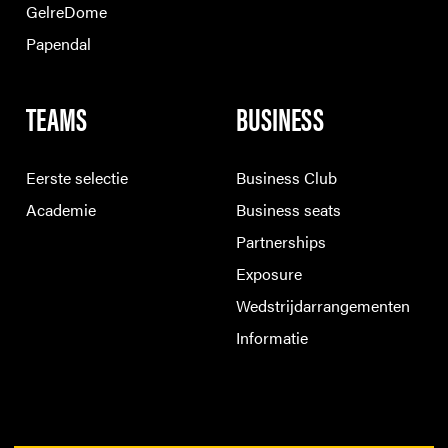
GelreDome
Papendal
TEAMS
BUSINESS
Eerste selectie
Business Club
Academie
Business seats
Partnerships
Exposure
Wedstrijdarrangementen
Informatie