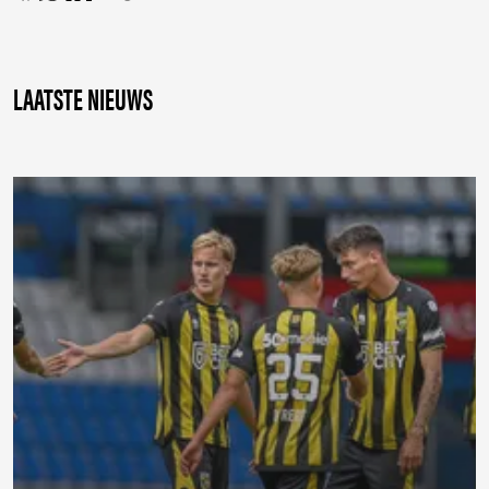
LAATSTE NIEUWS