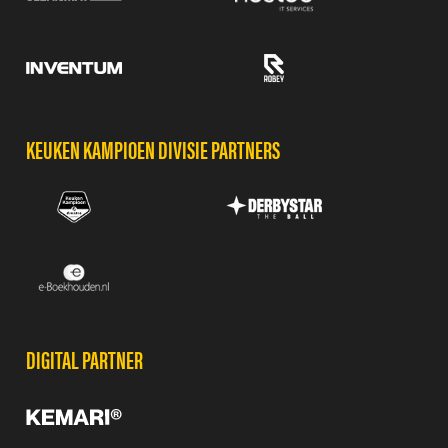
KEUKEN KAMPIOEN DIVISIE PARTNERS
DIGITAL PARTNER