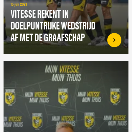
15 juli 2023
VITESSE REKENT IN
DOELPUNTRIJKE WEDSTRIJD
AF MET DE GRAAFSCHAP