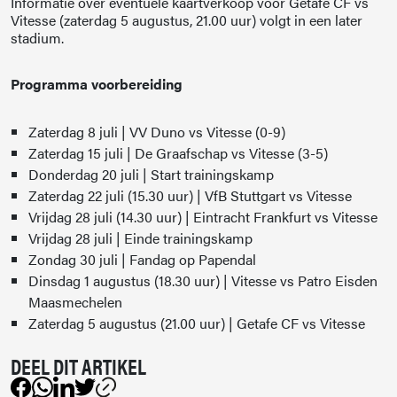
Informatie over eventuele kaartverkoop voor Getafe CF vs
Vitesse (zaterdag 5 augustus, 21.00 uur) volgt in een later
stadium.
Programma voorbereiding
Zaterdag 8 juli | VV Duno vs Vitesse (0-9)
Zaterdag 15 juli | De Graafschap vs Vitesse (3-5)
Donderdag 20 juli | Start trainingskamp
Zaterdag 22 juli (15.30 uur) | VfB Stuttgart vs Vitesse
Vrijdag 28 juli (14.30 uur) | Eintracht Frankfurt vs Vitesse
Vrijdag 28 juli | Einde trainingskamp
Zondag 30 juli | Fandag op Papendal
Dinsdag 1 augustus (18.30 uur) | Vitesse vs Patro Eisden
Maasmechelen
Zaterdag 5 augustus (21.00 uur) | Getafe CF vs Vitesse