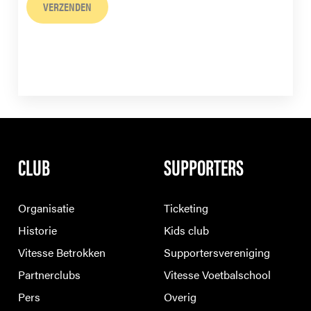
VERZENDEN
CLUB
SUPPORTERS
Organisatie
Ticketing
Historie
Kids club
Vitesse Betrokken
Supportersvereniging
Partnerclubs
Vitesse Voetbalschool
Pers
Overig