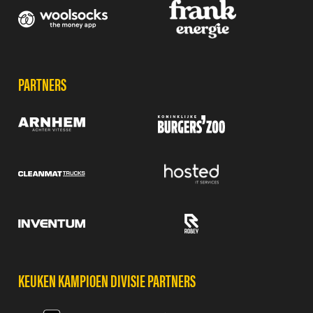
PARTNERS
KEUKEN KAMPIOEN DIVISIE PARTNERS