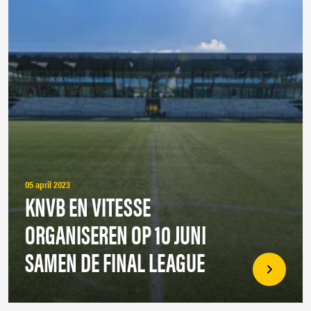
05 april 2023
KNVB EN VITESSE
ORGANISEREN OP 10 JUNI
SAMEN DE FINAL LEAGUE