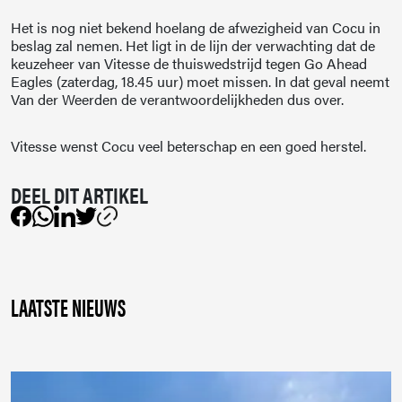
Het is nog niet bekend hoelang de afwezigheid van Cocu in
beslag zal nemen. Het ligt in de lijn der verwachting dat de
keuzeheer van Vitesse de thuiswedstrijd tegen Go Ahead
Eagles (zaterdag, 18.45 uur) moet missen. In dat geval neemt
Van der Weerden de verantwoordelijkheden dus over.
Vitesse wenst Cocu veel beterschap en een goed herstel.
LAATSTE NIEUWS