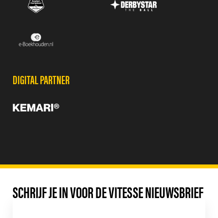
DIGITAL PARTNER
SCHRIJF JE IN VOOR DE VITESSE NIEUWSBRIEF