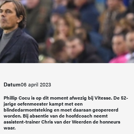
Datum
06 april 2023
Phillip Cocu is op dit moment afwezig bij Vitesse. De 52-
jarige oefenmeester kampt met een
blindedarmontsteking en moet daaraan geopereerd
worden. Bij absentie van de hoofdcoach neemt
assistent-trainer Chris van der Weerden de honneurs
waar.