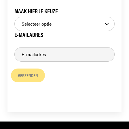
MAAK HIER JE KEUZE
E-MAILADRES
VERZENDEN