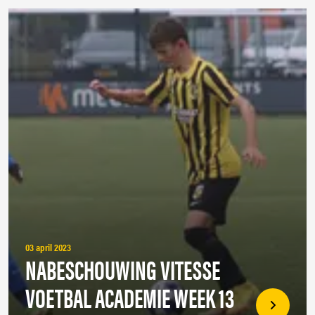
03 april 2023
NABESCHOUWING VITESSE
VOETBAL ACADEMIE WEEK 13