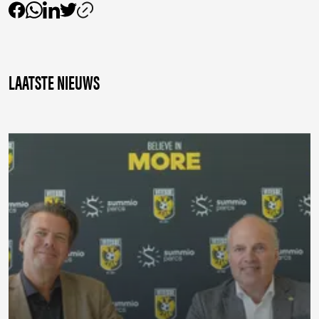
LAATSTE NIEUWS