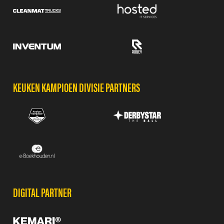
KEUKEN KAMPIOEN DIVISIE PARTNERS
DIGITAL PARTNER