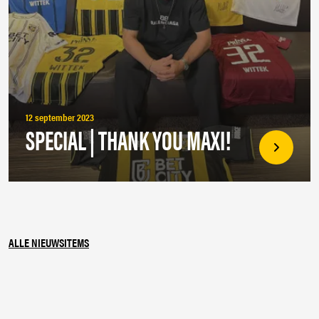
12 september 2023
SPECIAL | THANK YOU MAXI!
ALLE NIEUWSITEMS