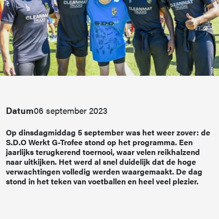
Datum
06 september 2023
Op dinsdagmiddag 5 september was het weer zover: de
S.D.O Werkt G-Trofee stond op het programma. Een
jaarlijks terugkerend toernooi, waar velen reikhalzend
naar uitkijken. Het werd al snel duidelijk dat de hoge
verwachtingen volledig werden waargemaakt. De dag
stond in het teken van voetballen en heel veel plezier.