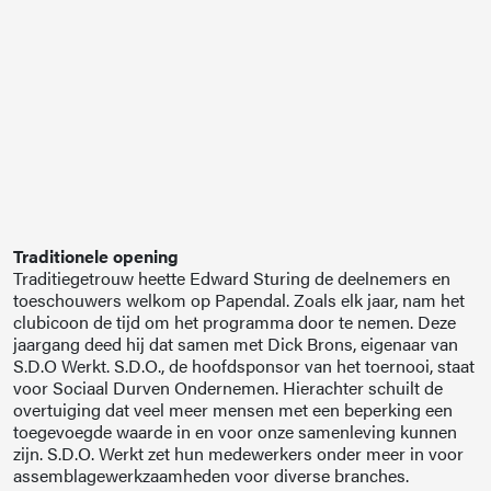
Traditionele opening
Traditiegetrouw heette Edward Sturing de deelnemers en
toeschouwers welkom op Papendal. Zoals elk jaar, nam het
clubicoon de tijd om het programma door te nemen. Deze
jaargang deed hij dat samen met Dick Brons, eigenaar van
S.D.O Werkt. S.D.O., de hoofdsponsor van het toernooi, staat
voor Sociaal Durven Ondernemen. Hierachter schuilt de
overtuiging dat veel meer mensen met een beperking een
toegevoegde waarde in en voor onze samenleving kunnen
zijn. S.D.O. Werkt zet hun medewerkers onder meer in voor
assemblagewerkzaamheden voor diverse branches.