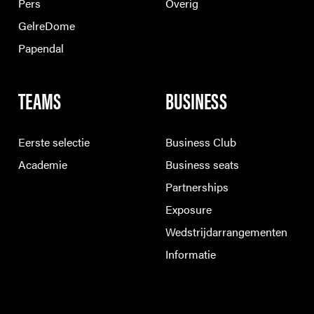
Pers
Overig
GelreDome
Papendal
TEAMS
BUSINESS
Eerste selectie
Business Club
Academie
Business seats
Partnerships
Exposure
Wedstrijdarrangementen
Informatie