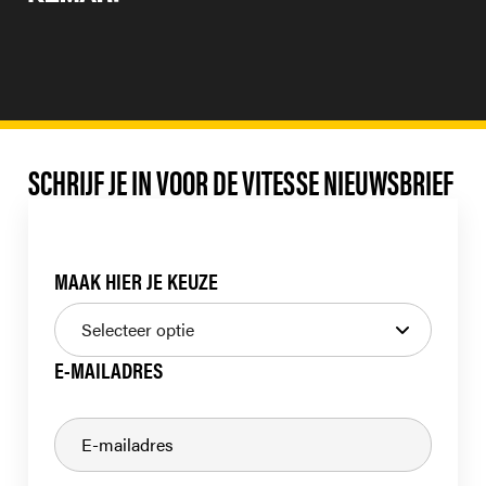
SCHRIJF JE IN VOOR DE VITESSE NIEUWSBRIEF
MAAK HIER JE KEUZE
E-MAILADRES