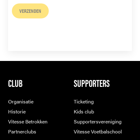
VERZENDEN
CLUB
SUPPORTERS
Organisatie
Ticketing
Historie
Kids club
Vitesse Betrokken
Supportersvereniging
Partnerclubs
Vitesse Voetbalschool