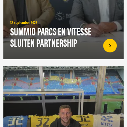
12 september 2023
SUMMIO PARCS EN VITESSE
SLUITEN PARTNERSHIP