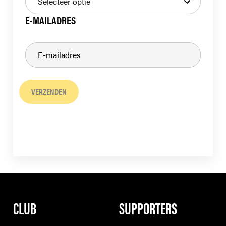
E-MAILADRES
VERZENDEN
CLUB
SUPPORTERS