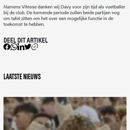
Namens Vitesse danken wij Davy voor zijn tijd als voetballer
bij de club. De komende periode zullen beide partijen nog
om tafel zitten om het over een mogelijke functie in de
toekomst te hebben.
LAATSTE NIEUWS