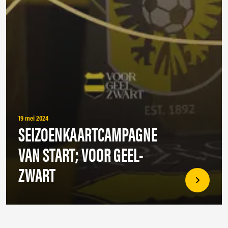
19 mei 2024
SEIZOENKAARTCAMPAGNE
VAN START; VOOR GEEL-
ZWART