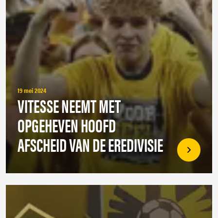
19 mei 2024
VITESSE NEEMT MET
OPGEHEVEN HOOFD
AFSCHEID VAN DE EREDIVISIE