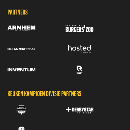
PARTNERS
KEUKEN KAMPIOEN DIVISIE PARTNERS