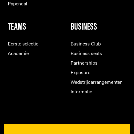
Papendal
TEAMS
BUSINESS
Eerste selectie
Business Club
Academie
Business seats
Partnerships
Exposure
Wedstrijdarrangementen
Informatie