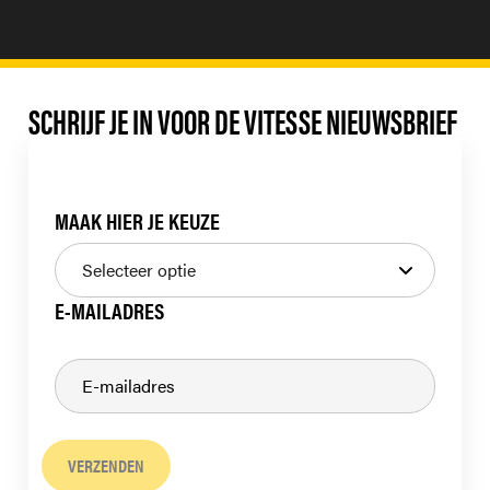
SCHRIJF JE IN VOOR DE VITESSE NIEUWSBRIEF
MAAK HIER JE KEUZE
E-MAILADRES
VERZENDEN