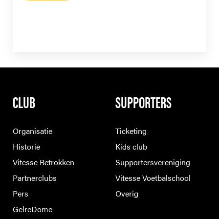
CLUB
SUPPORTERS
Organisatie
Ticketing
Historie
Kids club
Vitesse Betrokken
Supportersvereniging
Partnerclubs
Vitesse Voetbalschool
Pers
Overig
GelreDome