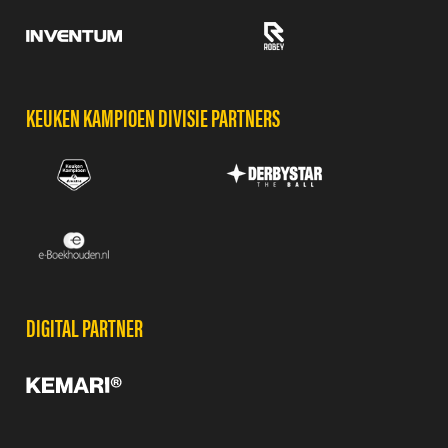
KEUKEN KAMPIOEN DIVISIE PARTNERS
DIGITAL PARTNER