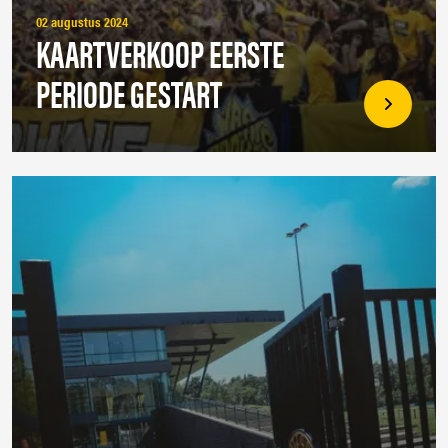
02 augustus 2024
KAARTVERKOOP EERSTE
PERIODE GESTART