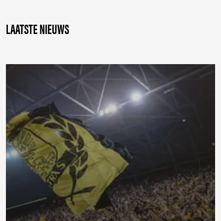
LAATSTE NIEUWS