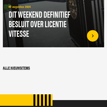
02 augustus 2024
DIT WEEKEND DEFINITIEF
BESLUIT OVER LICENTIE
VITESSE
ALLE NIEUWSITEMS