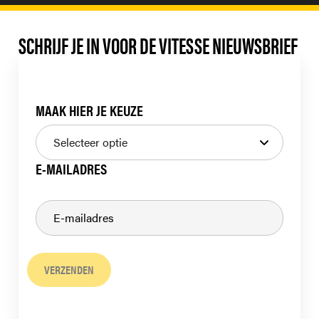
SCHRIJF JE IN VOOR DE VITESSE NIEUWSBRIEF
MAAK HIER JE KEUZE
E-MAILADRES
VERZENDEN