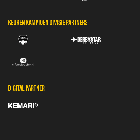
KEUKEN KAMPIOEN DIVISIE PARTNERS
DIGITAL PARTNER