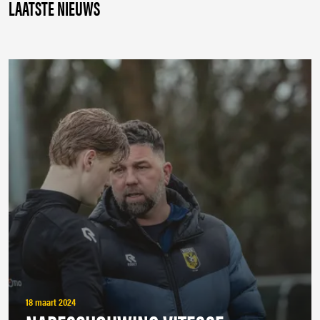
LAATSTE NIEUWS
18 maart 2024