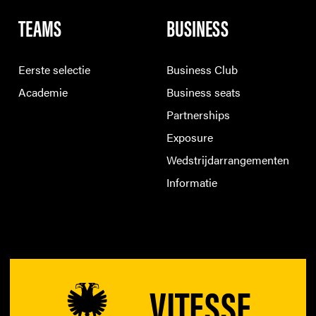
TEAMS
BUSINESS
Eerste selectie
Business Club
Academie
Business seats
Partnerships
Exposure
Wedstrijdarrangementen
Informatie
VITESSE