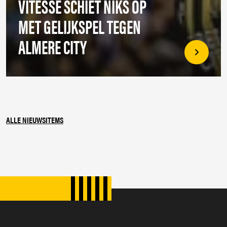
VITESSE SCHIET NIKS OP
MET GELIJKSPEL TEGEN
ALMERE CITY
ALLE NIEUWSITEMS