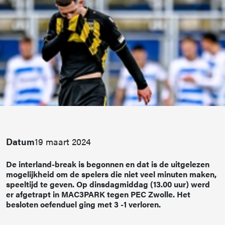
Datum
19 maart 2024
De interland-break is begonnen en dat is de uitgelezen
mogelijkheid om de spelers die niet veel minuten maken,
speeltijd te geven. Op dinsdagmiddag (13.00 uur) werd
er afgetrapt in MAC3PARK tegen PEC Zwolle. Het
besloten oefenduel ging met 3 -1 verloren.