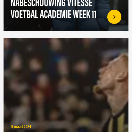
NABESCHOUWING VITESSE
VOETBAL ACADEMIE WEEK 11
17 maart 2024