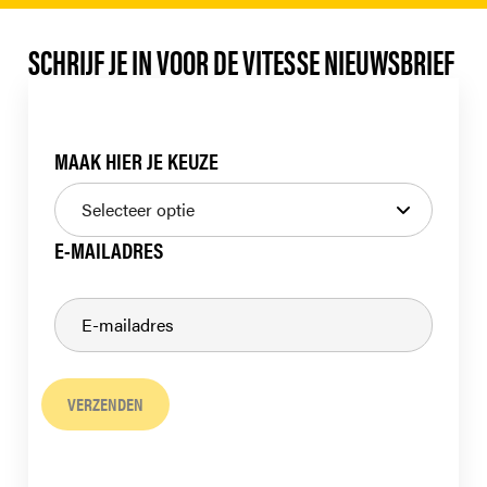
SCHRIJF JE IN VOOR DE VITESSE NIEUWSBRIEF
MAAK HIER JE KEUZE
E-MAILADRES
VERZENDEN