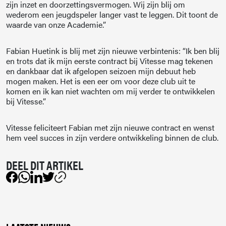
zijn inzet en doorzettingsvermogen. Wij zijn blij om
wederom een jeugdspeler langer vast te leggen. Dit toont de
waarde van onze Academie.”
Fabian Huetink is blij met zijn nieuwe verbintenis: “Ik ben blij
en trots dat ik mijn eerste contract bij Vitesse mag tekenen
en dankbaar dat ik afgelopen seizoen mijn debuut heb
mogen maken. Het is een eer om voor deze club uit te
komen en ik kan niet wachten om mij verder te ontwikkelen
bij Vitesse.”
Vitesse feliciteert Fabian met zijn nieuwe contract en wenst
hem veel succes in zijn verdere ontwikkeling binnen de club.