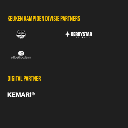
KEUKEN KAMPIOEN DIVISIE PARTNERS
DIGITAL PARTNER