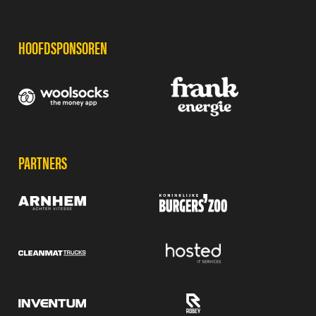
HOOFDSPONSOREN
PARTNERS