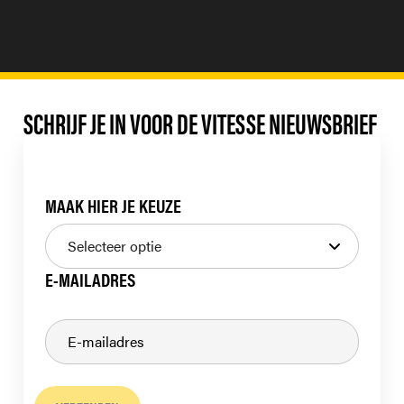
SCHRIJF JE IN VOOR DE VITESSE NIEUWSBRIEF
MAAK HIER JE KEUZE
E-MAILADRES