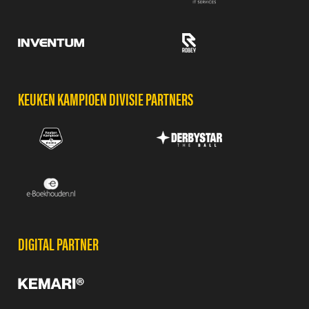
KEUKEN KAMPIOEN DIVISIE PARTNERS
DIGITAL PARTNER