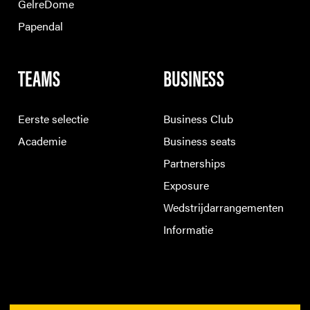
GelreDome
Papendal
TEAMS
BUSINESS
Eerste selectie
Business Club
Academie
Business seats
Partnerships
Exposure
Wedstrijdarrangementen
Informatie