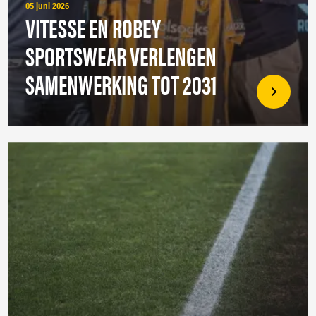
05 juni 2026
VITESSE EN ROBEY
SPORTSWEAR VERLENGEN
SAMENWERKING TOT 2031