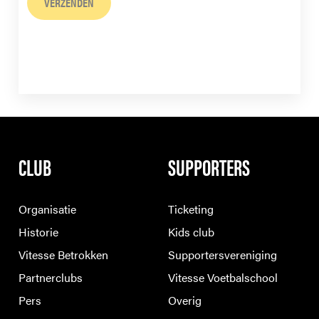
VERZENDEN
CLUB
SUPPORTERS
Organisatie
Ticketing
Historie
Kids club
Vitesse Betrokken
Supportersvereniging
Partnerclubs
Vitesse Voetbalschool
Pers
Overig