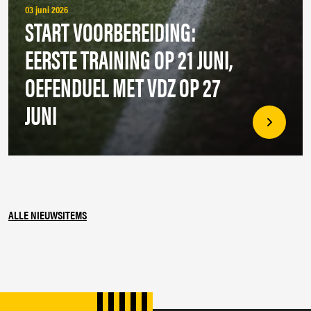
03 juni 2026
START VOORBEREIDING:
EERSTE TRAINING OP 21 JUNI,
OEFENDUEL MET VDZ OP 27
JUNI
ALLE NIEUWSITEMS