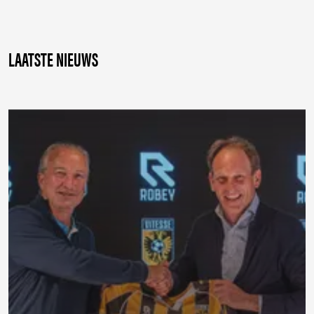
LAATSTE NIEUWS