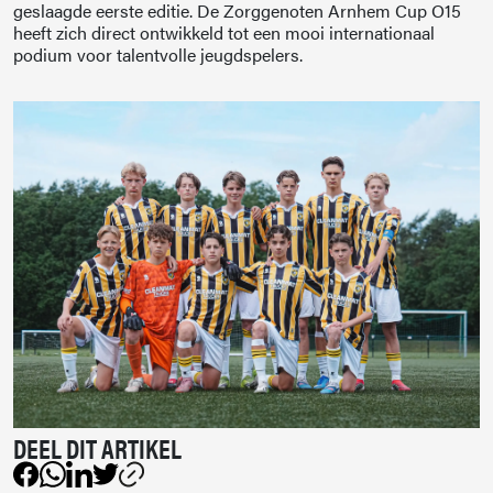
geslaagde eerste editie. De Zorggenoten Arnhem Cup O15
heeft zich direct ontwikkeld tot een mooi internationaal
podium voor talentvolle jeugdspelers.