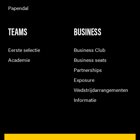
Papendal
TEAMS
BUSINESS
Eerste selectie
Business Club
Academie
Business seats
Partnerships
Exposure
Wedstrijdarrangementen
Informatie