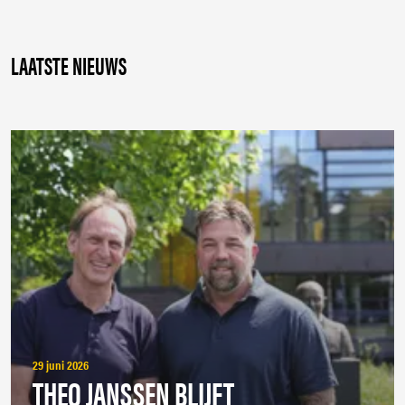
LAATSTE NIEUWS
29 juni 2026
THEO JANSSEN BLIJFT