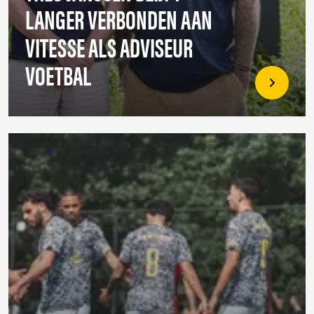
LANGER VERBONDEN AAN
VITESSE ALS ADVISEUR
VOETBAL