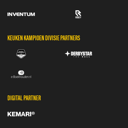
KEUKEN KAMPIOEN DIVISIE PARTNERS
DIGITAL PARTNER