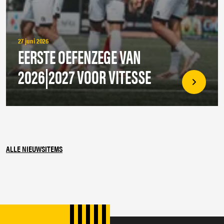
27 juni 2026
EERSTE OEFENZEGE VAN
2026|2027 VOOR VITESSE
ALLE NIEUWSITEMS