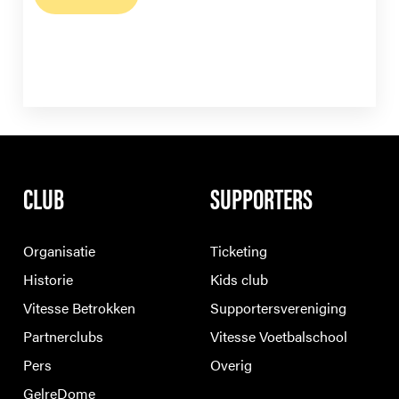
CLUB
SUPPORTERS
Organisatie
Ticketing
Historie
Kids club
Vitesse Betrokken
Supportersvereniging
Partnerclubs
Vitesse Voetbalschool
Pers
Overig
GelreDome