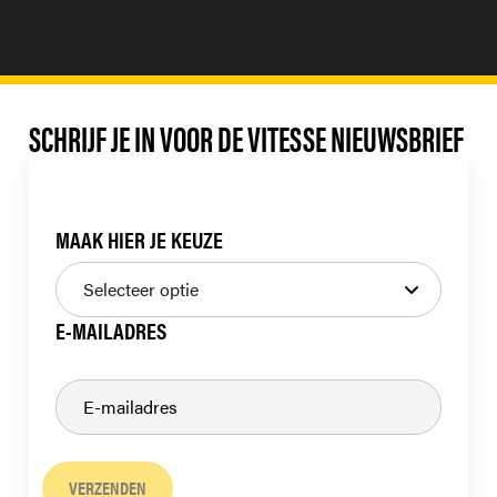
SCHRIJF JE IN VOOR DE VITESSE NIEUWSBRIEF
MAAK HIER JE KEUZE
E-MAILADRES
VERZENDEN