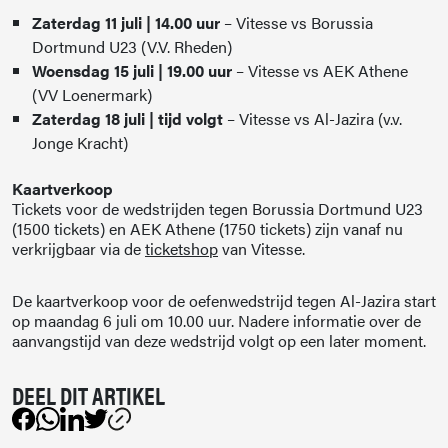
Zaterdag 11 juli | 14.00 uur
– Vitesse vs Borussia
Dortmund U23 (V.V. Rheden)
Woensdag 15 juli | 19.00 uur
– Vitesse vs AEK Athene
(VV Loenermark)
Zaterdag 18 juli | tijd volgt
– Vitesse vs Al-Jazira (v.v.
Jonge Kracht)
Kaartverkoop
Tickets voor de wedstrijden tegen Borussia Dortmund U23
(1500 tickets) en AEK Athene (1750 tickets) zijn vanaf nu
verkrijgbaar via de
ticketshop
van Vitesse.
De kaartverkoop voor de oefenwedstrijd tegen Al-Jazira start
op maandag 6 juli om 10.00 uur. Nadere informatie over de
aanvangstijd van deze wedstrijd volgt op een later moment.