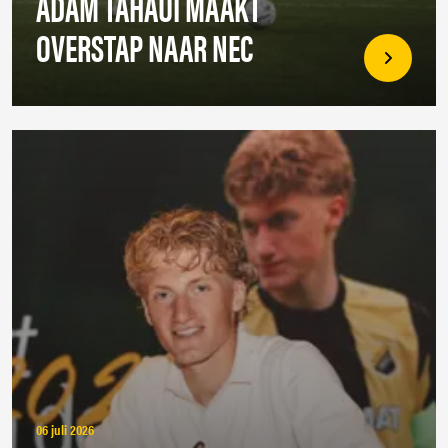
ADAM TAHAUI MAAKT
OVERSTAP NAAR NEC
06 juli 2026