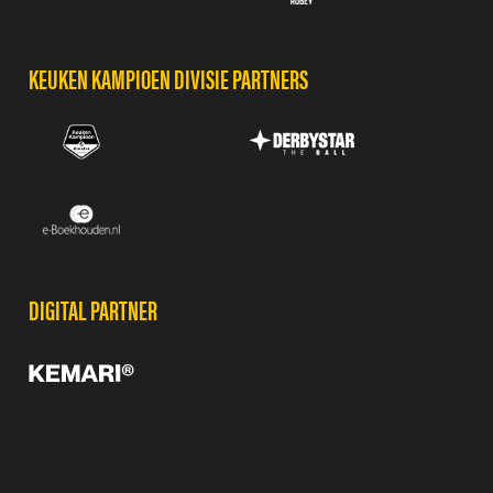
KEUKEN KAMPIOEN DIVISIE PARTNERS
DIGITAL PARTNER