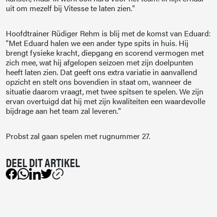
uit om mezelf bij Vitesse te laten zien."
Hoofdtrainer Rüdiger Rehm is blij met de komst van Eduard:
"Met Eduard halen we een ander type spits in huis. Hij
brengt fysieke kracht, diepgang en scorend vermogen met
zich mee, wat hij afgelopen seizoen met zijn doelpunten
heeft laten zien. Dat geeft ons extra variatie in aanvallend
opzicht en stelt ons bovendien in staat om, wanneer de
situatie daarom vraagt, met twee spitsen te spelen. We zijn
ervan overtuigd dat hij met zijn kwaliteiten een waardevolle
bijdrage aan het team zal leveren."
Probst zal gaan spelen met rugnummer 27.