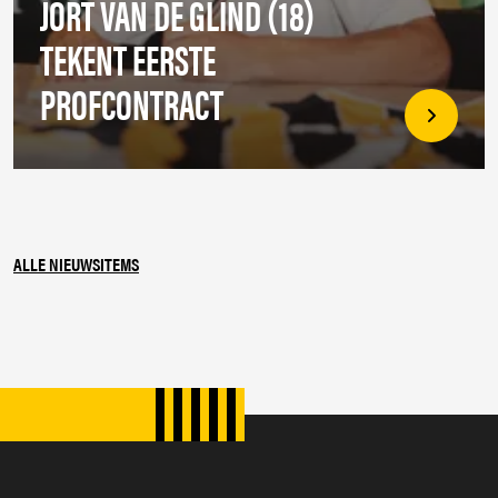
JORT VAN DE GLIND (18)
TEKENT EERSTE
PROFCONTRACT
ALLE NIEUWSITEMS