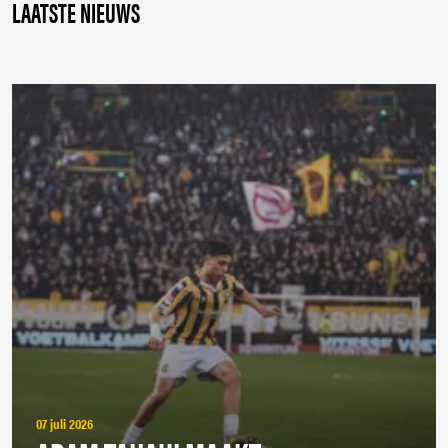
LAATSTE NIEUWS
07 juli 2026