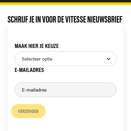
SCHRIJF JE IN VOOR DE VITESSE NIEUWSBRIEF
MAAK HIER JE KEUZE
E-MAILADRES
VERZENDEN