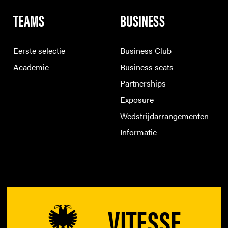
TEAMS
BUSINESS
Eerste selectie
Business Club
Academie
Business seats
Partnerships
Exposure
Wedstrijdarrangementen
Informatie
VITESSE