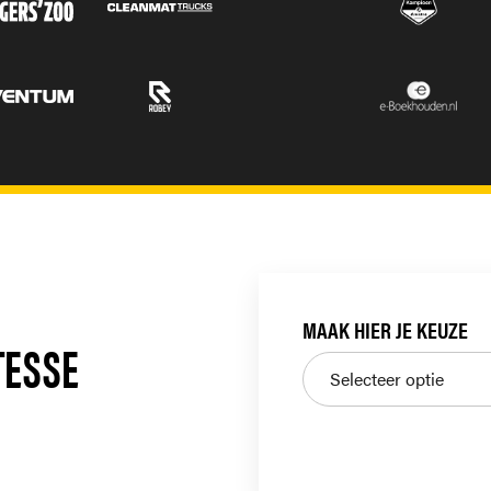
MAAK HIER JE KEUZE
ITESSE