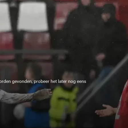
rden gevonden, probeer het later nog eens