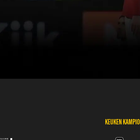
KEUKEN KAMPIOE