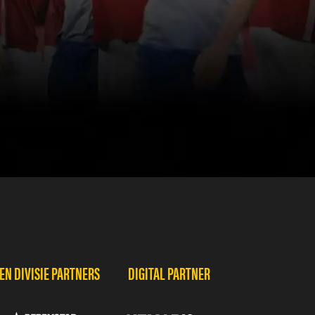
N DIVISIE PARTNERS
DIGITAL PARTNER