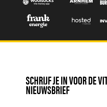
SCHRIJF JE IN VOOR DE V
NIEUWSBRIEF