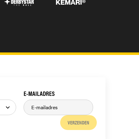
E-MAILADRES
VERZENDEN