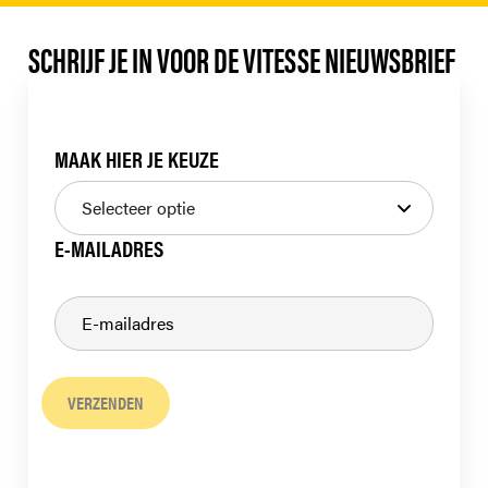
SCHRIJF JE IN VOOR DE VITESSE NIEUWSBRIEF
MAAK HIER JE KEUZE
E-MAILADRES
VERZENDEN