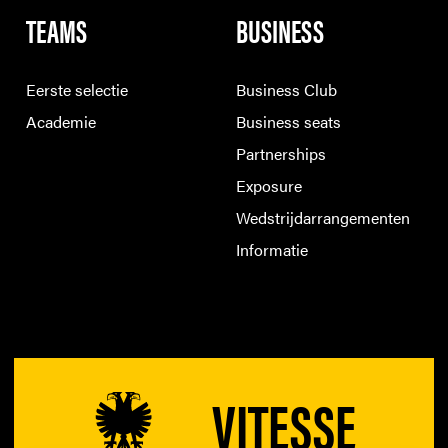
TEAMS
BUSINESS
Eerste selectie
Business Club
Academie
Business seats
Partnerships
Exposure
Wedstrijdarrangementen
Informatie
VITESSE