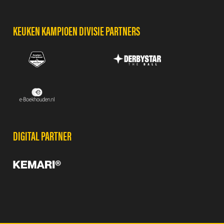
KEUKEN KAMPIOEN DIVISIE PARTNERS
DIGITAL PARTNER