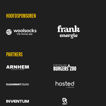
HOOFDSPONSOREN
PARTNERS