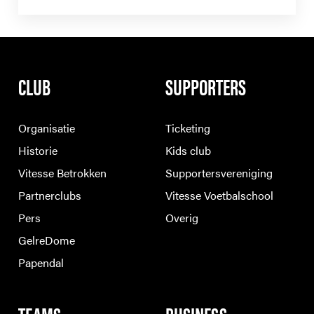
CLUB
SUPPORTERS
Organisatie
Ticketing
Historie
Kids club
Vitesse Betrokken
Supportersvereniging
Partnerclubs
Vitesse Voetbalschool
Pers
Overig
GelreDome
Papendal