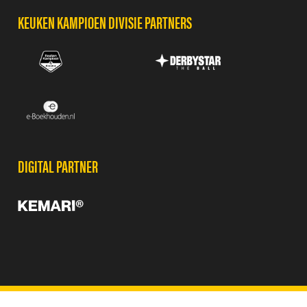
KEUKEN KAMPIOEN DIVISIE PARTNERS
DIGITAL PARTNER