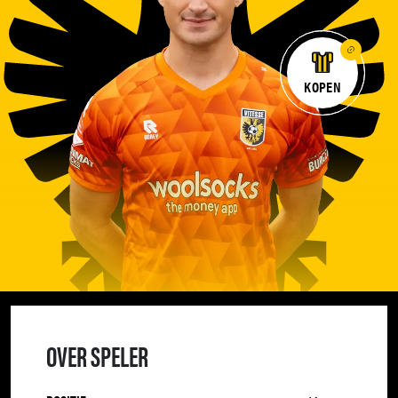
KOPEN
OVER SPELER