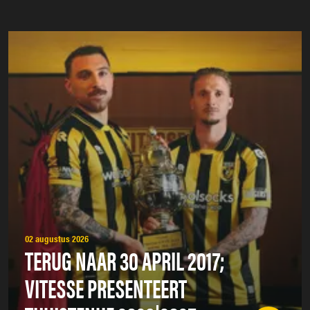
02 augustus 2026
TERUG NAAR 30 APRIL 2017;
VITESSE PRESENTEERT