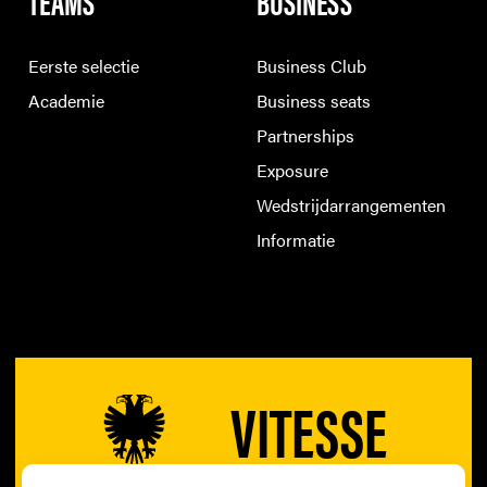
TEAMS
BUSINESS
Eerste selectie
Business Club
Academie
Business seats
Partnerships
Exposure
Wedstrijdarrangementen
Informatie
VITESSE