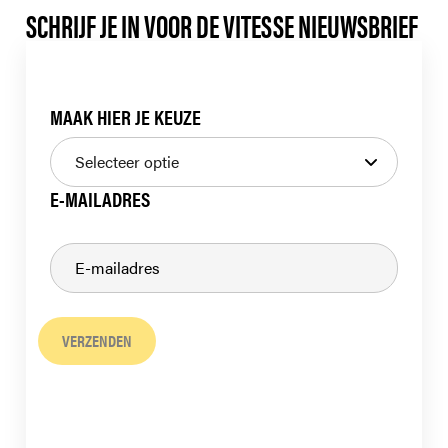
SCHRIJF JE IN VOOR DE VITESSE NIEUWSBRIEF
MAAK HIER JE KEUZE
E-MAILADRES
VERZENDEN