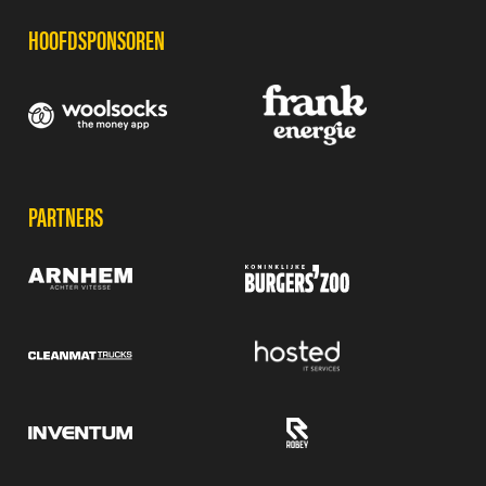
HOOFDSPONSOREN
PARTNERS