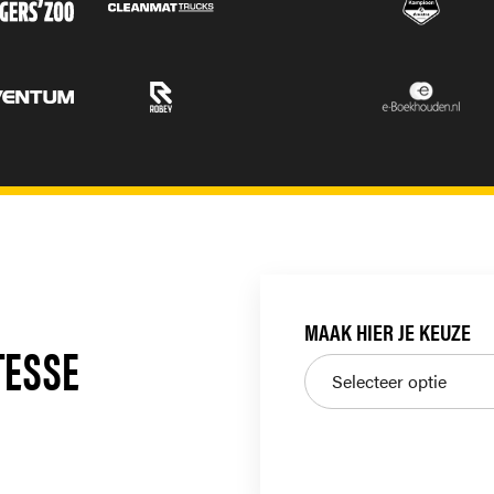
MAAK HIER JE KEUZE
ITESSE