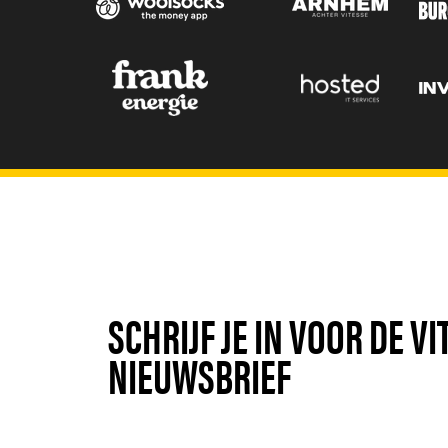
SCHRIJF JE IN VOOR DE V
NIEUWSBRIEF