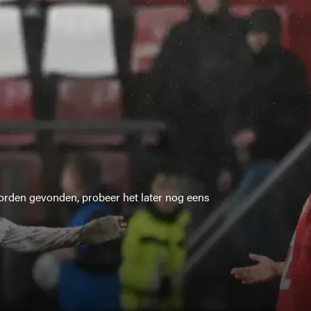
rden gevonden, probeer het later nog eens