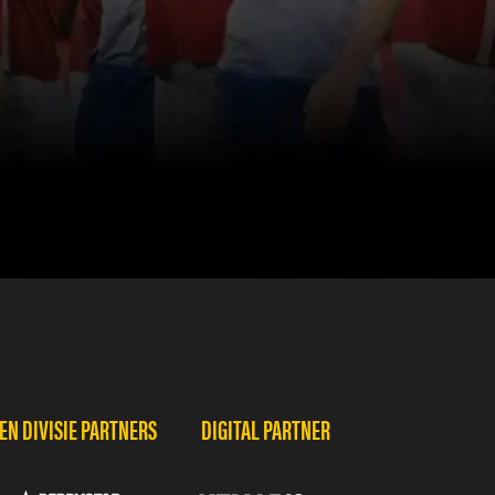
N DIVISIE PARTNERS
DIGITAL PARTNER