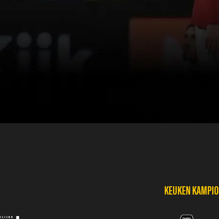
KEUKEN KAMPIOE