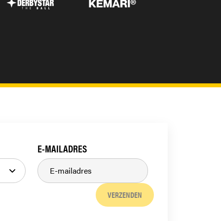
E-MAILADRES
VERZENDEN