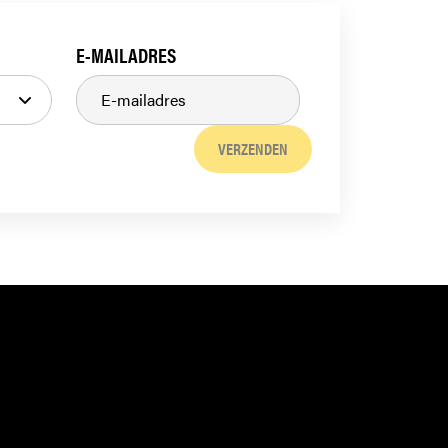
E-MAILADRES
VERZENDEN