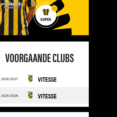
KOPEN
VOORGAANDE CLUBS
VITESSE
2026/2027
VITESSE
2025/2026
FC EINDHOVEN
2022/2023