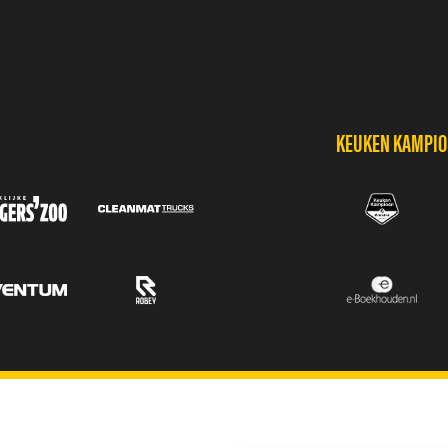
KEUKEN KAMPIOE