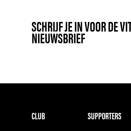
SCHRIJF JE IN VOOR DE V
NIEUWSBRIEF
CLUB
SUPPORTERS