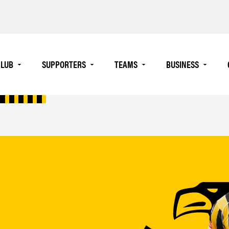
LUB
SUPPORTERS
TEAMS
BUSINESS