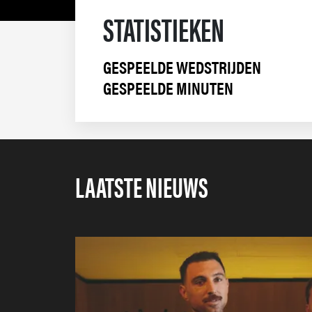
STATISTIEKEN
GESPEELDE WEDSTRIJDEN
GESPEELDE MINUTEN
LAATSTE NIEUWS