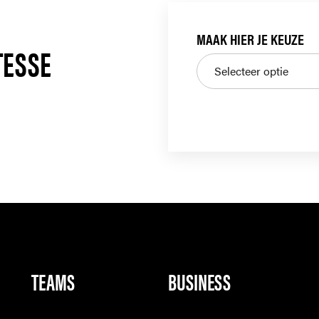
MAAK HIER JE KEUZE
ITESSE
TEAMS
BUSINESS