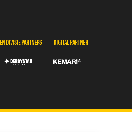
N DIVISIE PARTNERS
DIGITAL PARTNER