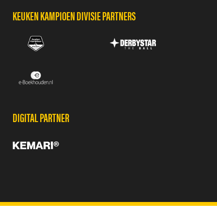
KEUKEN KAMPIOEN DIVISIE PARTNERS
DIGITAL PARTNER