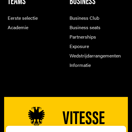
TEAMS
BUSINESS
Eerste selectie
Business Club
Academie
Business seats
Partnerships
Exposure
Wedstrijdarrangementen
Informatie
VITESSE