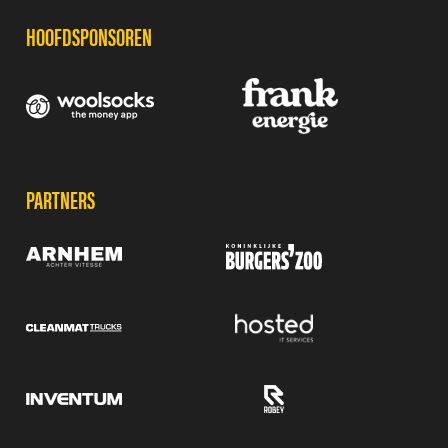
HOOFDSPONSOREN
PARTNERS