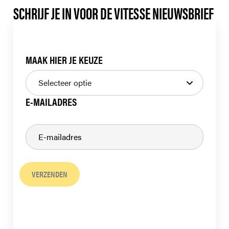
SCHRIJF JE IN VOOR DE VITESSE NIEUWSBRIEF
MAAK HIER JE KEUZE
E-MAILADRES
VERZENDEN