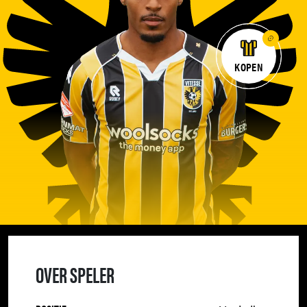
KOPEN
OVER SPELER