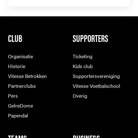
CLUB
SUPPORTERS
Organisatie
Ticketing
Historie
Kids club
Vitesse Betrokken
Supportersvereniging
Partnerclubs
Vitesse Voetbalschool
Pers
Overig
GelreDome
Papendal