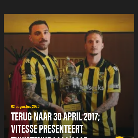
02 augustus 2026
TERUG NAAR 30 APRIL 2017;
VITESSE PRESENTEERT