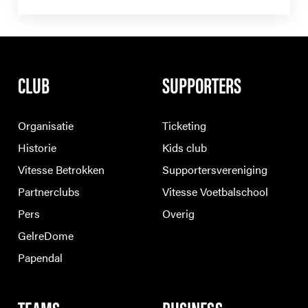
CLUB
SUPPORTERS
Organisatie
Ticketing
Historie
Kids club
Vitesse Betrokken
Supportersvereniging
Partnerclubs
Vitesse Voetbalschool
Pers
Overig
GelreDome
Papendal