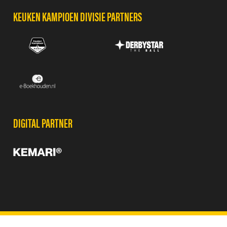
KEUKEN KAMPIOEN DIVISIE PARTNERS
DIGITAL PARTNER