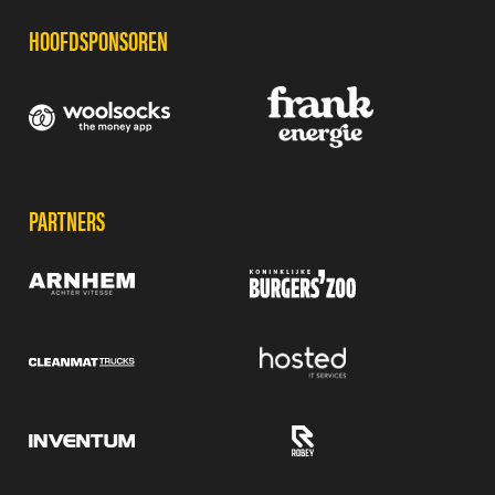
HOOFDSPONSOREN
PARTNERS