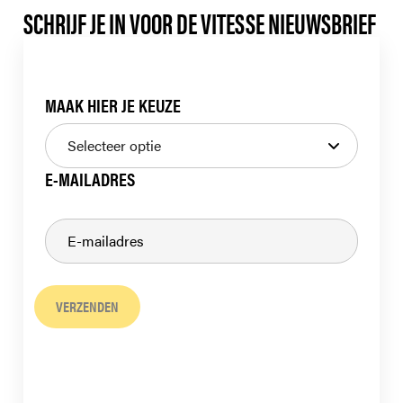
SCHRIJF JE IN VOOR DE VITESSE NIEUWSBRIEF
MAAK HIER JE KEUZE
E-MAILADRES
VERZENDEN