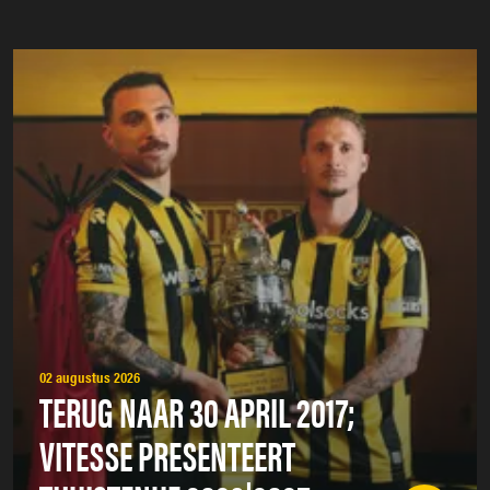
02 augustus 2026
TERUG NAAR 30 APRIL 2017;
VITESSE PRESENTEERT