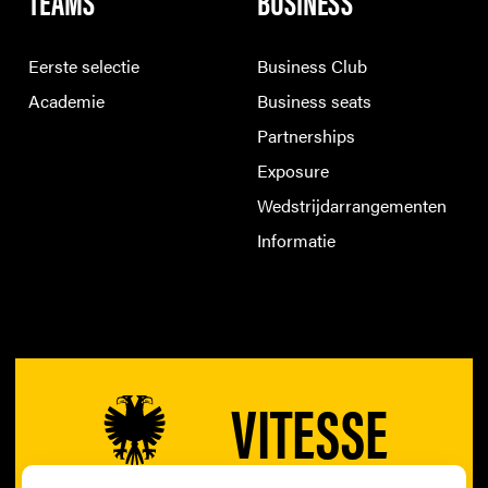
TEAMS
BUSINESS
Eerste selectie
Business Club
Academie
Business seats
Partnerships
Exposure
Wedstrijdarrangementen
Informatie
VITESSE