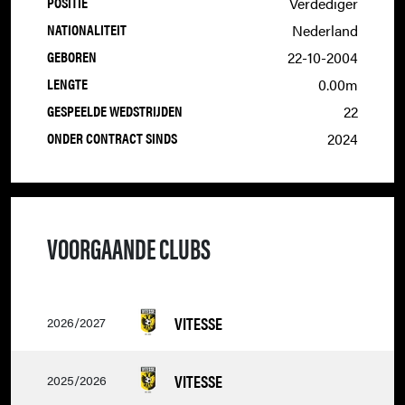
POSITIE
Verdediger
NATIONALITEIT
Nederland
GEBOREN
22-10-2004
LENGTE
0.00m
GESPEELDE WEDSTRIJDEN
22
ONDER CONTRACT SINDS
2024
VOORGAANDE CLUBS
VITESSE
2026/2027
VITESSE
2025/2026