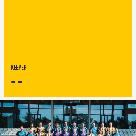
KEEPER
- -