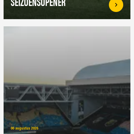
SEIZOENSOPENER
06 augustus 2026