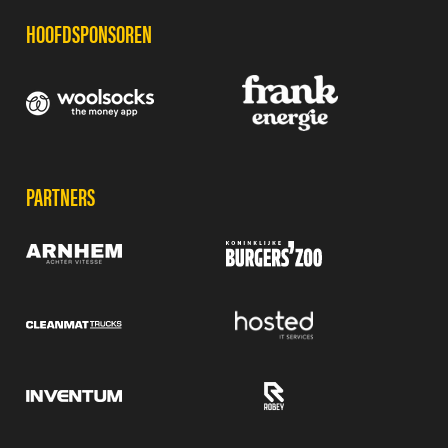
HOOFDSPONSOREN
PARTNERS