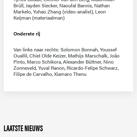
Brüll, Jayden Siecker, Naoufal Bannis, Nathan
Markelo, Yuhao Zhang (video-analist), Leon
Keijman (materiaalman)
Onderste rij
Van links naar rechts: Solomon Bonnah, Youssef
Ouallil, Chiel Olde Keizer, Mathijs Marschalk, João
Pinto, Marco Schikora, Alexander Büttner, Nino
Zonneveld, Yuval Ranon, Ricardo-Felipe Schwarz,
Filipe de Carvalho, Xiamaro Thenu
LAATSTE NIEUWS