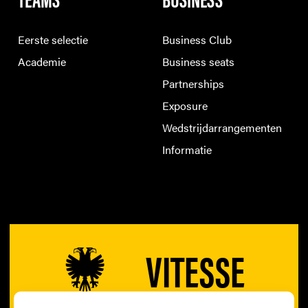
Eerste selectie
Business Club
Academie
Business seats
Partnerships
Exposure
Wedstrijdarrangementen
Informatie
VITESSE