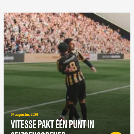
07 augustus 2026
VITESSE PAKT ÉÉN PUNT IN