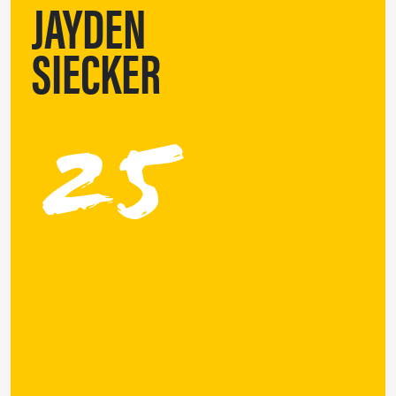
JAYDEN
SIECKER
25