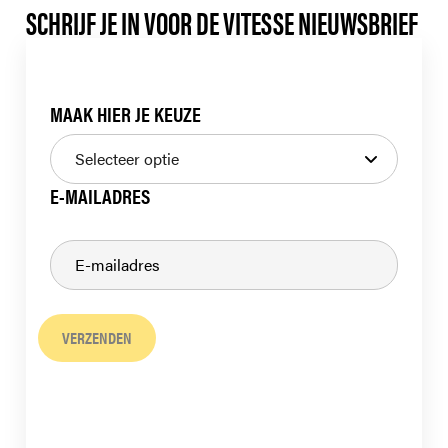
SCHRIJF JE IN VOOR DE VITESSE NIEUWSBRIEF
MAAK HIER JE KEUZE
E-MAILADRES
VERZENDEN