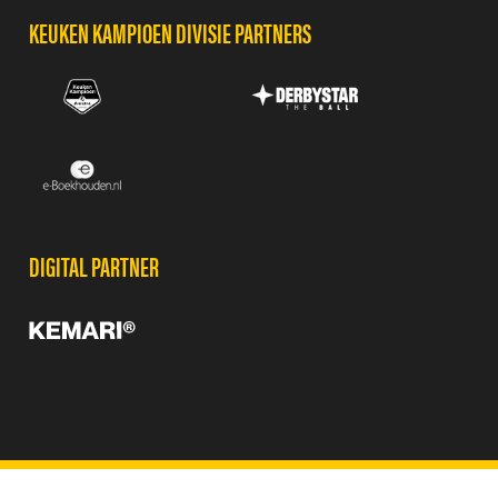
KEUKEN KAMPIOEN DIVISIE PARTNERS
DIGITAL PARTNER